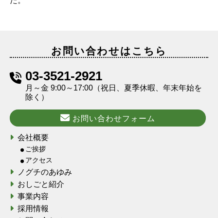
た。
お問い合わせはこちら
03-3521-2921
月～金 9:00～17:00（祝日、夏季休暇、年末年始を
除く）
お問い合わせフォーム
会社概要
ご挨拶
アクセス
ノグチのあゆみ
おしごと紹介
事業内容
採用情報