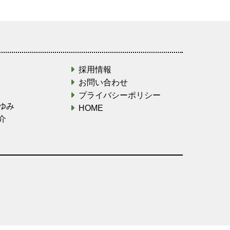
採用情報
お問い合わせ
プライバシーポリシー
ゆみ
HOME
介