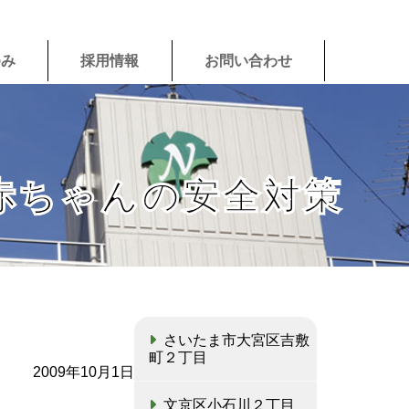
ゆみ
採用情報
お問い合わせ
赤ちゃんの安全対策
さいたま市大宮区吉敷
町２丁目
2009年10月1日
文京区小石川２丁目