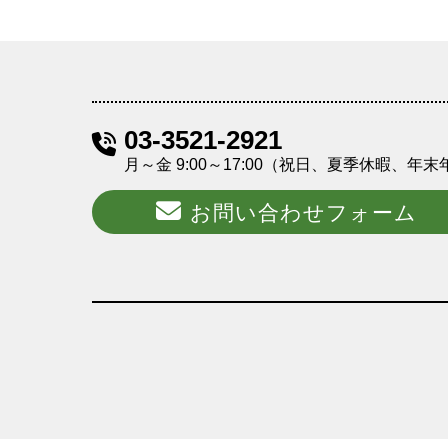
03-3521-2921
月～金 9:00～17:00（祝日、夏季休暇、年
お問い合わせフォーム