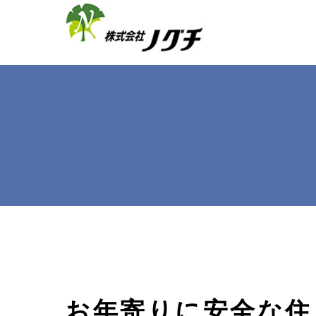
お年寄りに安全な住