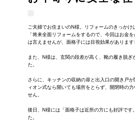
ご夫婦でお住まいのN様。リフォームのきっかけ
「将来全面リフォームをするので、今回はお金を
は言えませんが、面格子には目視効果があります
また、N様は、玄関の段差が高く、靴の履き脱ぎ
た。
さらに、キッチンの収納の扉と出入口の開き戸が
ィオン式なら開いても場所をとらず、開閉時の力
せん。
後日、N様には「面格子は近所の方にも好評です
た。