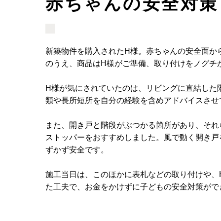
赤ちゃんの安全対策
新築物件を購入されたH様。赤ちゃんの安全面か
のうえ、商品はH様がご準備、取り付けをノグチ
H様が気にされていたのは、リビングに直結した
類や長所短所を自分の経験を含めアドバイスさせ
また、開き戸と階段がぶつかる箇所があり、それ
ストッパーをおすすめしました。風で動く開き戸
ずかず安全です。
施工当日は、このほかに表札などの取り付けや、
た工夫で、お金をかけずに子どもの安全対策がで