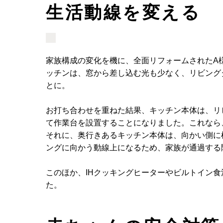
生活動線を変える
家族構成の変化を機に、全面リフォームされたA
ッチンは、窓から差し込む光も少なく、リビング
とに。
お打ち合わせを重ねた結果、キッチン本体は、リ
て作業台を設置することになりました。これなら
それに、奥行きあるキッチン本体は、向かい側に
ングに向かう動線上になるため、家族が通過する
このほか、IHクッキングヒーターやビルトイン
た。