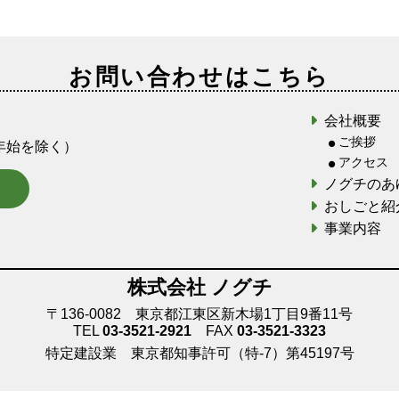
お問い合わせはこちら
会社概要
ご挨拶
末年始を除く）
アクセス
ノグチのあ
おしごと紹
事業内容
株式会社 ノグチ
〒136-0082 東京都江東区新木場1丁目9番11号
TEL
03-3521-2921
FAX
03-3521-3323
特定建設業 東京都知事許可（特-7）第45197号