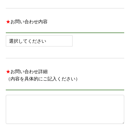
★
お問い合わせ内容
★
お問い合わせ詳細
（内容を具体的にご記入ください）