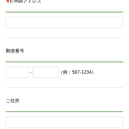
★
E-mailアドレス
郵便番号
-
（例：567-1234）
ご住所