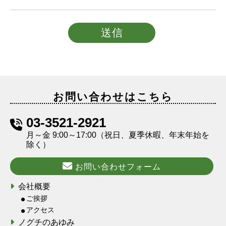
お問い合わせはこちら
03-3521-2921
月～金 9:00～17:00（祝日、夏季休暇、年末年始を
除く）
お問い合わせフォーム
会社概要
ご挨拶
アクセス
ノグチのあゆみ