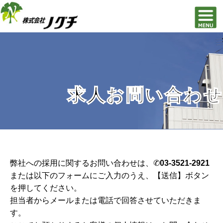
求人お問い合わせ
弊社への採用に関するお問い合わせは、✆
03-3521-2921
または以下のフォームにご入力のうえ、【送信】ボタン
を押してください。
担当者からメールまたは電話で回答させていただきま
す。