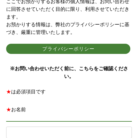
ここでお預かりするお客様の個人情報は、お問い合わせ
に回答させていただく目的に限り、利用させていただき
ます。
お預かりする情報は、弊社のプライバシーポリシーに基
づき、厳重に管理いたします。
プライバシーポリシー
※お問い合わせいただく前に、こちらをご確認くださ
い。
★
は必須項目です
★
お名前