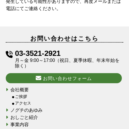
発生している可能性がありますので、再度メールまたは
電話にてご連絡ください。
お問い合わせはこちら
03-3521-2921
月～金 9:00～17:00（祝日、夏季休暇、年末年始を
除く）
お問い合わせフォーム
会社概要
ご挨拶
アクセス
ノグチのあゆみ
おしごと紹介
事業内容