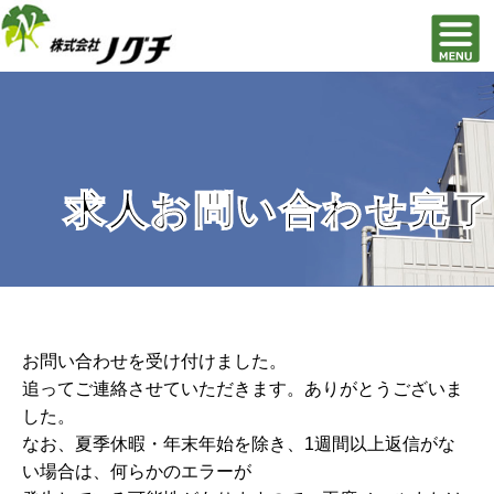
求人お問い合わせ完了
お問い合わせを受け付けました。
追ってご連絡させていただきます。ありがとうございま
した。
なお、夏季休暇・年末年始を除き、1週間以上返信がな
い場合は、何らかのエラーが