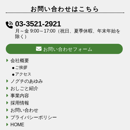
お問い合わせはこちら
03-3521-2921
月～金 9:00～17:00（祝日、夏季休暇、年末年始を
除く）
お問い合わせフォーム
会社概要
ご挨拶
アクセス
ノグチのあゆみ
おしごと紹介
事業内容
採用情報
お問い合わせ
プライバシーポリシー
HOME