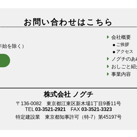
お問い合わせはこちら
会社概要
ご挨拶
末年始を除く）
アクセス
ノグチのあ
おしごと紹
事業内容
株式会社 ノグチ
〒136-0082 東京都江東区新木場1丁目9番11号
TEL
03-3521-2921
FAX
03-3521-3323
特定建設業 東京都知事許可（特-7）第45197号