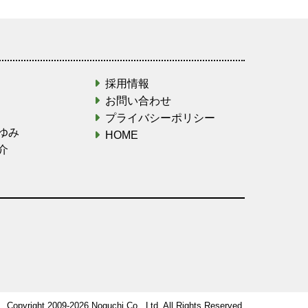
採用情報
お問い合わせ
プライバシーポリシー
ゆみ
HOME
介
Copyright 2009-
2026 Noguchi Co., Ltd. All Rights Reserved.