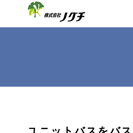
ユニットバスをバス