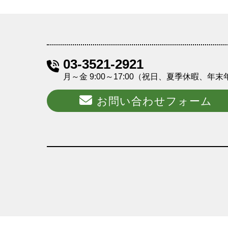
03-3521-2921
月～金 9:00～17:00（祝日、夏季休暇、年
お問い合わせフォーム