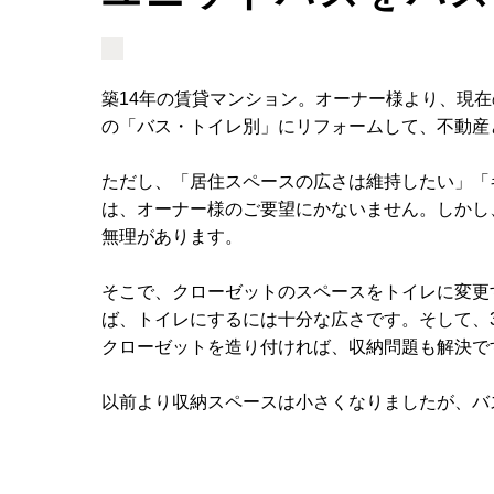
築14年の賃貸マンション。オーナー様より、現
の「バス・トイレ別」にリフォームして、不動産
ただし、「居住スペースの広さは維持したい」「
は、オーナー様のご要望にかないません。しかし
無理があります。
そこで、クローゼットのスペースをトイレに変更
ば、トイレにするには十分な広さです。そして、
クローゼットを造り付ければ、収納問題も解決で
以前より収納スペースは小さくなりましたが、バ